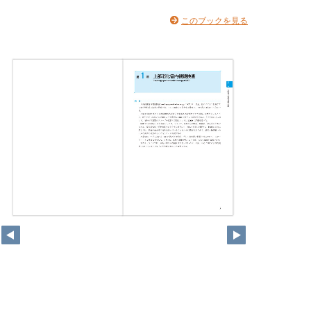
このブックを見る