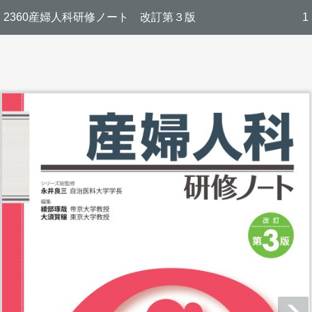
2360産婦人科研修ノート 改訂第３版
1