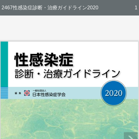
2467性感染症診断・治療ガイドライン2020
1