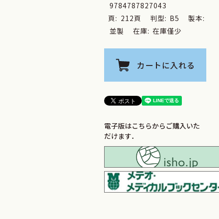
9784787827043
頁:
212頁
判型:
B5
製本:
並製
在庫:
在庫僅少
カートに入れる
電子版はこちらからご購入いた
だけます．