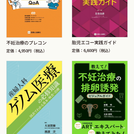
胎児エコー実践ガイド
不妊治療のプレコン
定価：6,600円（税込）
定価：4,950円（税込）