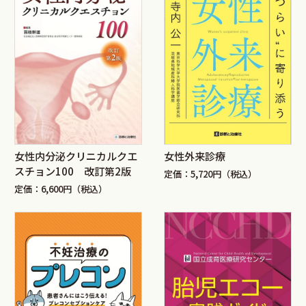
女性内分泌クリニカルクエ
女性外来診療
スチョン100 改訂第2版
定価：5,720円（税込）
定価：6,600円（税込）