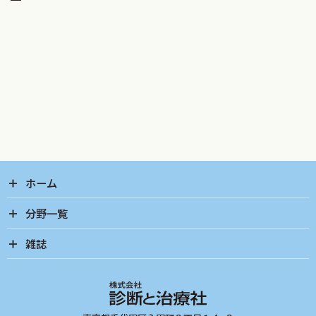
ホーム
分野一覧
雑誌