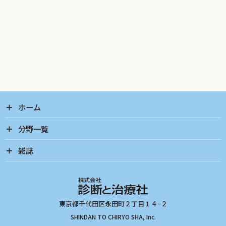
ホーム
分野一覧
雑誌
SHINDAN TO CHIRYO SHA, Inc.