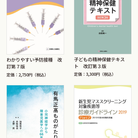
子どもの精神保健テキス
わかりやすい予防接種 改
ト 改訂第３版
訂第７版
定価：3,300円（税込）
定価：2,750円（税込）