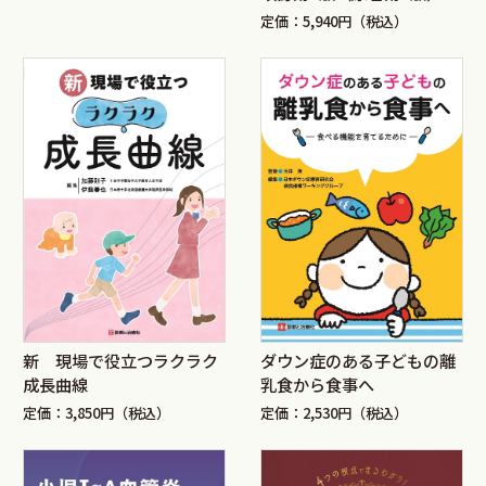
定価：5,940円（税込）
新 現場で役立つラクラク
ダウン症のある子どもの離
成長曲線
乳食から食事へ
定価：3,850円（税込）
定価：2,530円（税込）