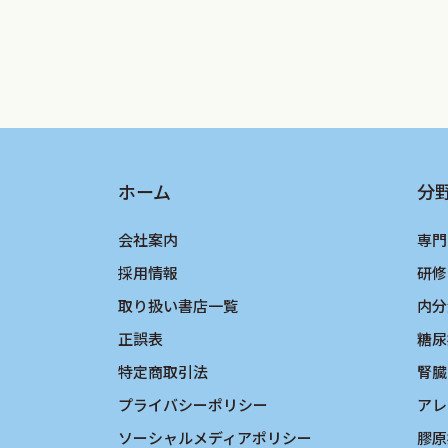
ホーム
分
会社案内
専門
採用情報
研修
取り扱い書店一覧
内分
正誤表
糖尿
特定商取引法
腎臓
プライバシーポリシー
アレ
ソーシャルメディアポリシー
膠原