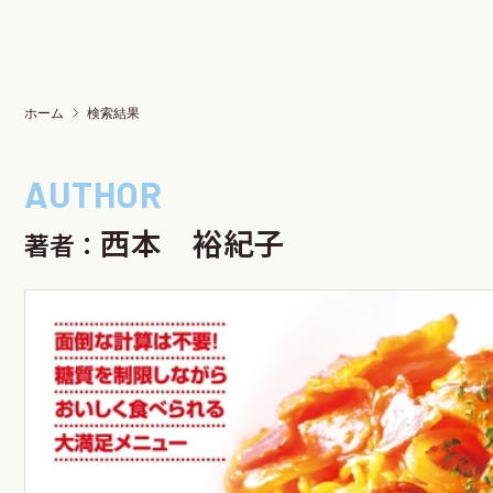
ホーム
検索結果
西本 裕紀子
著者：