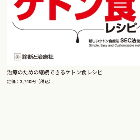
治療のための継続できるケトン食レシピ
定価：3,740円（税込）