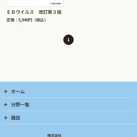
ＥＢウイルス 改訂第３版
定価：5,940円（税込）
1
ホーム
分野一覧
雑誌