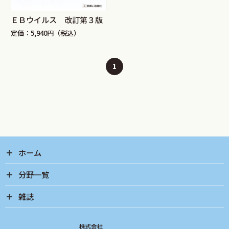
ＥＢウイルス 改訂第３版
定価：5,940円（税込）
1
ホーム
分野一覧
雑誌