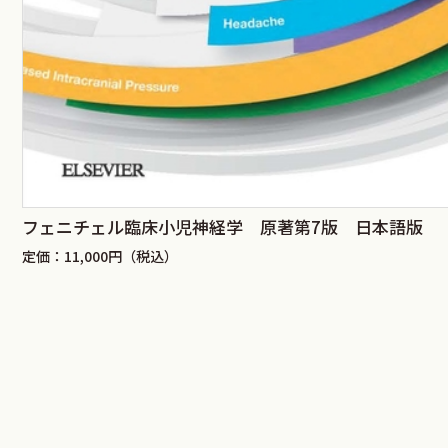
フェニチェル臨床小児神経学 原著第7版 日本語版
定価：11,000円（税込）