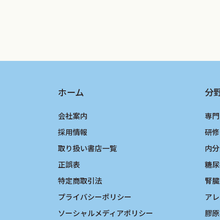
ホーム
分
会社案内
専門
採用情報
研修
取り扱い書店一覧
内分
正誤表
糖尿
特定商取引法
腎臓
プライバシーポリシー
アレ
ソーシャルメディアポリシー
膠原