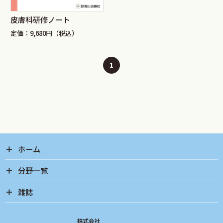
皮膚科研修ノート
定価：9,680円（税込）
1
ホーム
分野一覧
雑誌