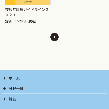
夜尿症診療ガイドライン２
０２１
定価：3,520円（税込）
1
ホーム
分野一覧
雑誌