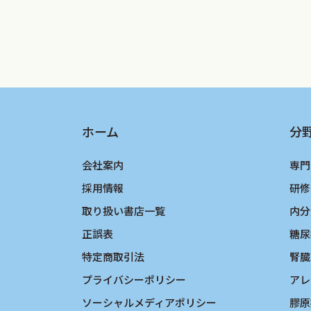
ホーム
分
会社案内
専門
採用情報
研修
取り扱い書店一覧
内分
正誤表
糖尿
特定商取引法
腎臓
プライバシーポリシー
アレ
ソーシャルメディアポリシー
膠原