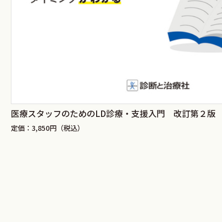
医療スタッフのためのLD診療・支援入門 改訂第２版
定価：3,850円（税込）