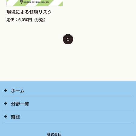
環境による健康リスク
定価：6,050円（税込）
1
ホーム
分野一覧
雑誌