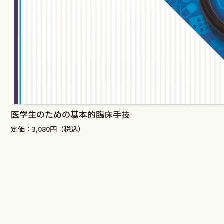
医学生のための基本的臨床手技
定価：3,080円（税込）