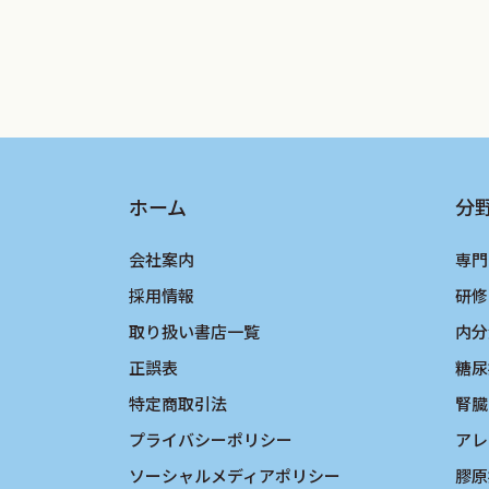
ホーム
分
会社案内
専門
採用情報
研修
取り扱い書店一覧
内分
正誤表
糖尿
特定商取引法
腎臓
プライバシーポリシー
アレ
ソーシャルメディアポリシー
膠原