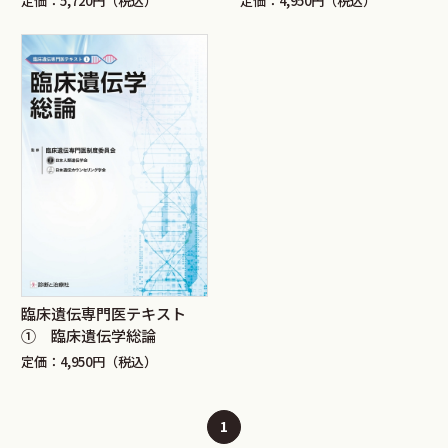
定価：5,720円（税込）
定価：4,950円（税込）
臨床遺伝専門医テキスト
① 臨床遺伝学総論
定価：4,950円（税込）
1