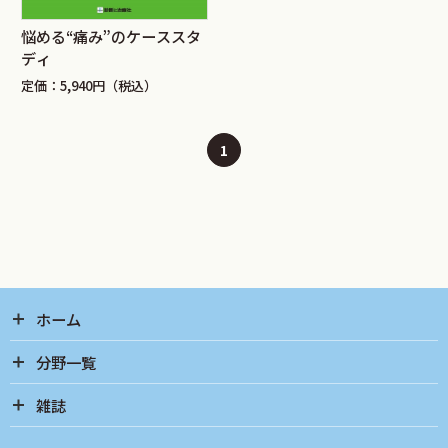
悩める“痛み”のケーススタ
ディ
定価：5,940円（税込）
1
ホーム
分野一覧
雑誌