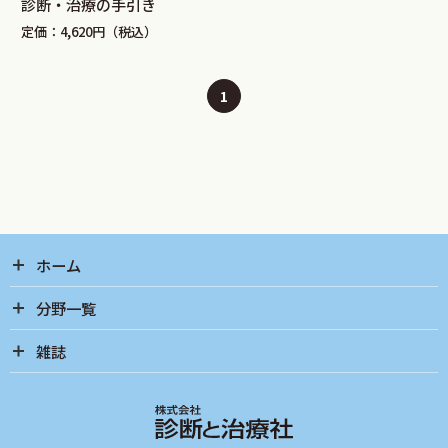
診断・治療の手引き
定価：4,620円（税込）
1
ホーム
分野一覧
雑誌