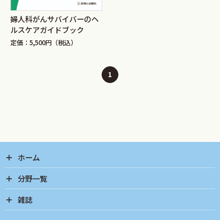
婦人科がんサバイバーのヘ
ルスケアガイドブック
定価：5,500円（税込）
1
ホーム
分野一覧
雑誌