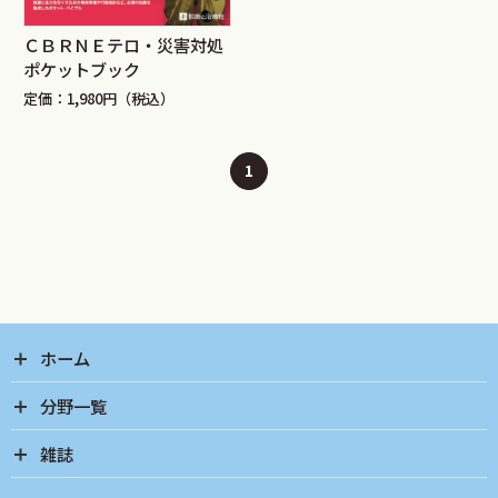
ＣＢＲＮＥテロ・災害対処
ポケットブック
定価：1,980円（税込）
1
ホーム
分野一覧
雑誌