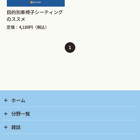
目的別車椅子シーティング
のススメ
定価：4,180円（税込）
1
ホーム
分野一覧
雑誌