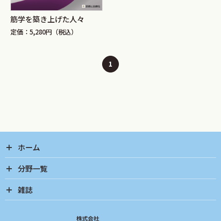
筋学を築き上げた人々
定価：5,280円（税込）
1
ホーム
分野一覧
雑誌