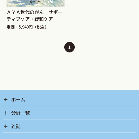
ＡＹＡ世代のがん サポー
ティブケア・緩和ケア
定価：5,940円（税込）
1
ホーム
分野一覧
雑誌