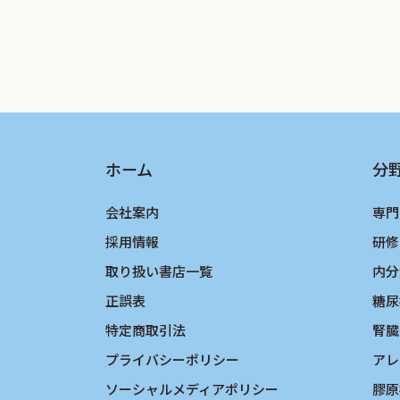
ホーム
分
会社案内
専門
採用情報
研修
取り扱い書店一覧
内分
正誤表
糖尿
特定商取引法
腎臓
プライバシーポリシー
アレ
ソーシャルメディアポリシー
膠原