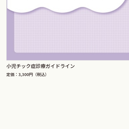
小児チック症診療ガイドライン
定価：3,300円（税込）