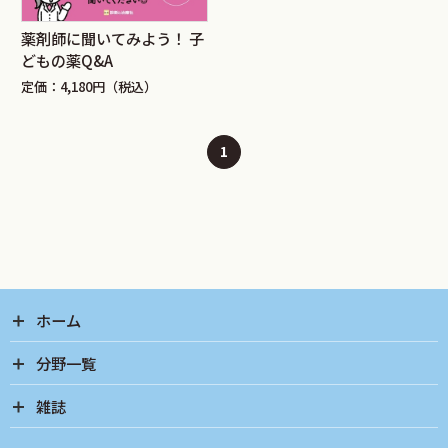
薬剤師に聞いてみよう！ 子
どもの薬Q&A
定価：4,180円（税込）
1
ホーム
分野一覧
雑誌