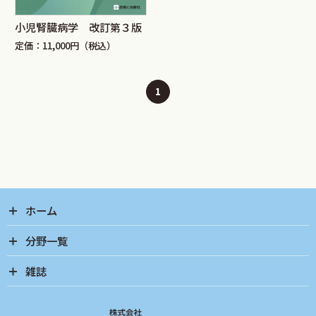
小児腎臓病学 改訂第３版
定価：11,000円（税込）
1
ホーム
分野一覧
雑誌