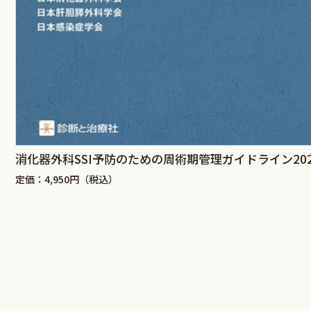
消化器外科SSI予防のための周術期管理ガイドライン202
定価：4,950円（税込）