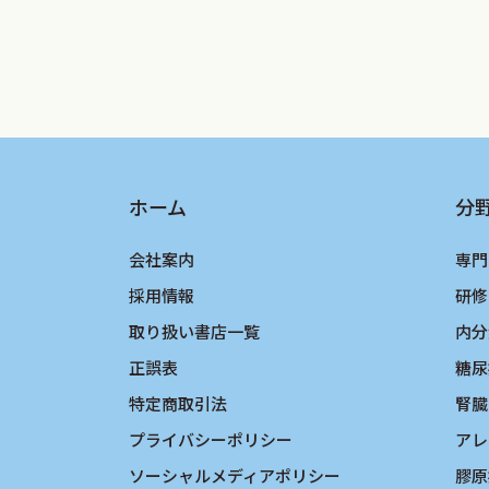
ホーム
分
会社案内
専門
採用情報
研修
取り扱い書店一覧
内分
正誤表
糖尿
特定商取引法
腎臓
プライバシーポリシー
アレ
ソーシャルメディアポリシー
膠原