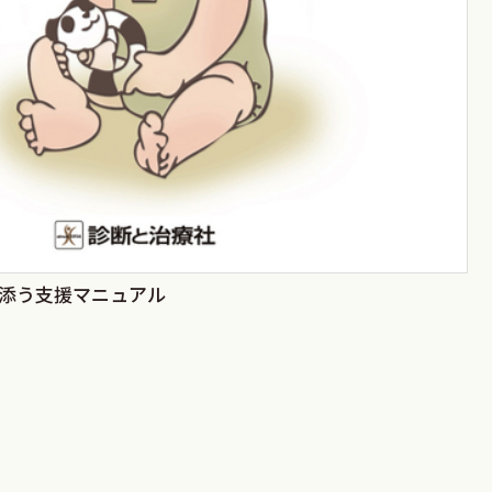
添う支援マニュアル