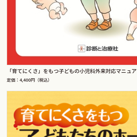
「育てにくさ」をもつ子どもの小児科外来対応マニュア
定価：4,400円（税込）