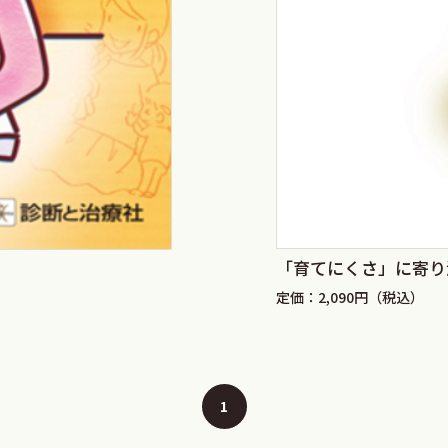
「育てにくさ」に寄り
定価：2,090円（税込）
1