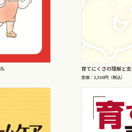
ル
育てにくさの理解と支
定価：2,530円（税込）