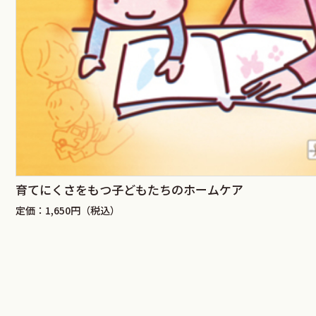
育てにくさをもつ子どもたちのホームケア
定価：1,650円（税込）