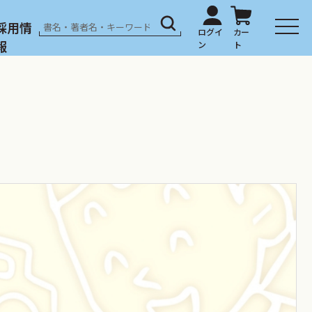
採用情
報