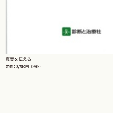
真実を伝える
定価：2,750円（税込）