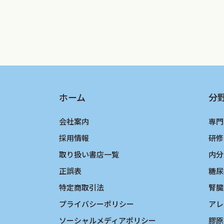
ホーム
分
会社案内
専門
採用情報
研修
取り扱い書店一覧
内分
正誤表
糖尿
特定商取引法
腎臓
プライバシーポリシー
アレ
ソーシャルメディアポリシー
膠原