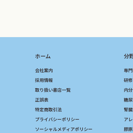
ホーム
分
会社案内
専門
採用情報
研修
取り扱い書店一覧
内分
正誤表
糖尿
特定商取引法
腎臓
プライバシーポリシー
アレ
ソーシャルメディアポリシー
膠原