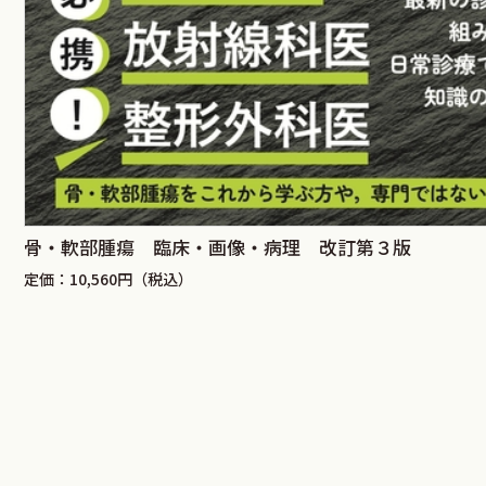
骨・軟部腫瘍 臨床・画像・病理 改訂第３版
定価：10,560円（税込）