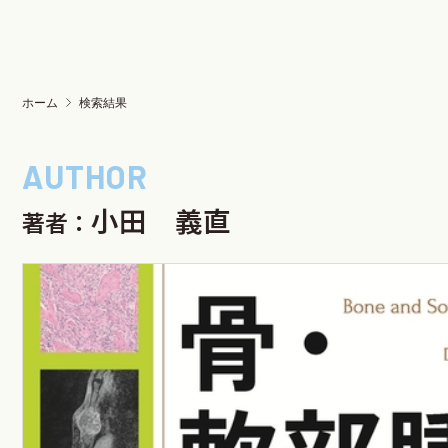
ホーム
検索結果
小田 義直
著者：