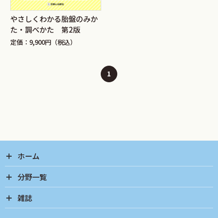
やさしくわかる胎盤のみか
た・調べかた 第2版
定価：9,900円（税込）
1
ホーム
分野一覧
雑誌