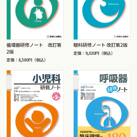
循環器研修ノート 改訂第
眼科研修ノート 改訂第2版
2版
定価：9,020円（税込）
定価：8,580円（税込）