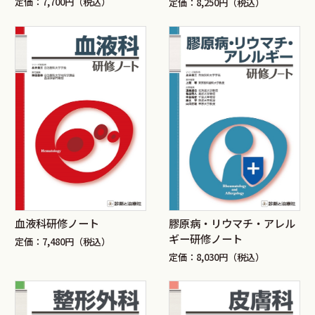
定価：7,700円（税込）
定価：8,250円（税込）
血液科研修ノート
膠原病・リウマチ・アレル
ギー研修ノート
定価：7,480円（税込）
定価：8,030円（税込）