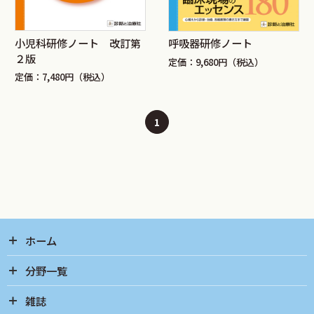
小児科研修ノート 改訂第
呼吸器研修ノート
２版
定価：9,680円（税込）
定価：7,480円（税込）
1
ホーム
分野一覧
雑誌