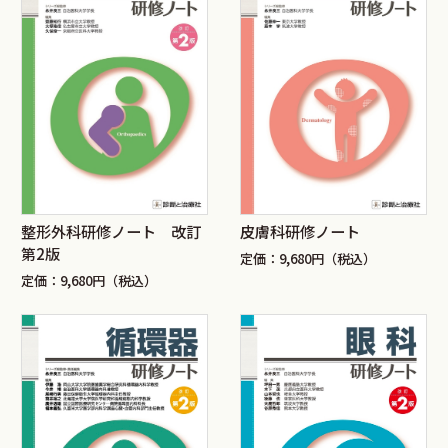
整形外科研修ノート 改訂
皮膚科研修ノート
第2版
定価：9,680円（税込）
定価：9,680円（税込）