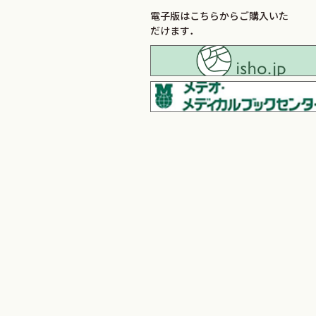
電子版はこちらからご購入いた
だけます．