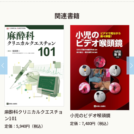
関連書籍
麻酔科クリニカルクエスチョ
小児のビデオ喉頭鏡
ン101
定価：7,480円（税込）
定価：5,940円（税込）