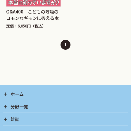
Q&A400 こどもの呼吸の
コモンなギモンに答える本
定価：6,050円（税込）
1
ホーム
分野一覧
雑誌