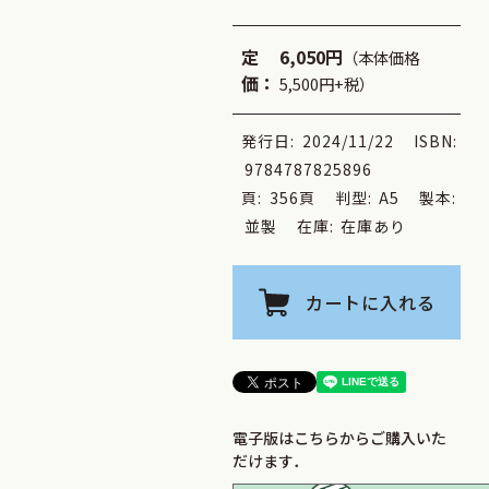
定
6,050円
（本体価格
価：
5,500円+税）
発行日:
2024/11/22
ISBN:
9784787825896
頁:
356頁
判型:
A5
製本:
並製
在庫:
在庫あり
カートに入れる
電子版はこちらからご購入いた
だけます．