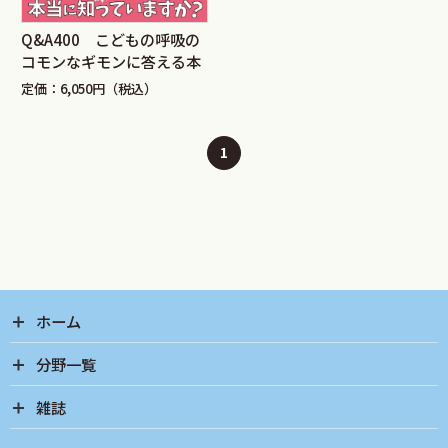
Q&A400 こどもの呼吸の
コモンなギモンに答える本
定価：6,050円（税込）
1
ホーム
分野一覧
雑誌