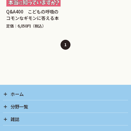
Q&A400 こどもの呼吸の
コモンなギモンに答える本
定価：6,050円（税込）
1
ホーム
分野一覧
雑誌