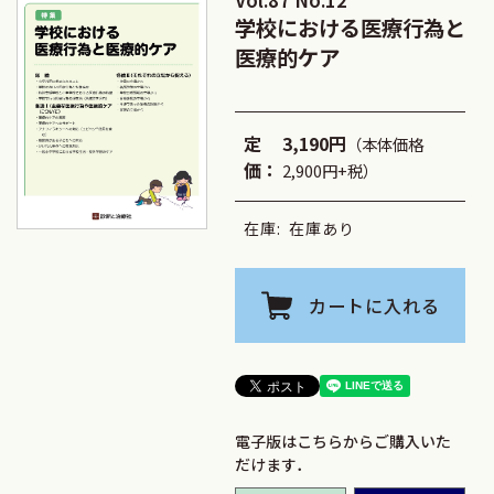
学校における医療行為と
医療的ケア
定
3,190円
（本体価格
価：
2,900円+税）
在庫:
在庫あり
カートに入れる
電子版はこちらからご購入いた
だけます．