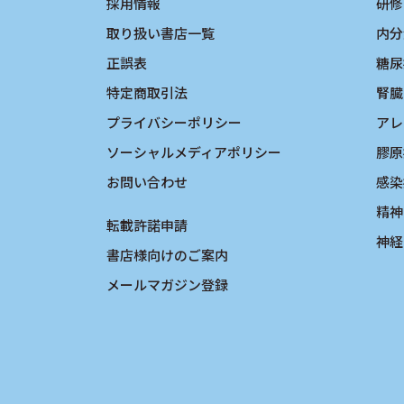
採用情報
研修
取り扱い書店一覧
内分
正誤表
糖尿
特定商取引法
腎臓
プライバシーポリシー
アレ
ソーシャルメディアポリシー
膠原
お問い合わせ
感染
精神
転載許諾申請
神経
書店様向けのご案内
メールマガジン登録