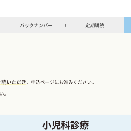
バックナンバー
定期購読
一読いただき
、申込ページにお進みください。
い。
小児科診療