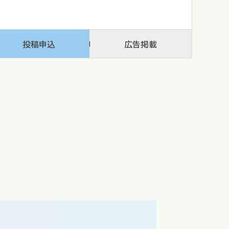
投稿申込
広告掲載