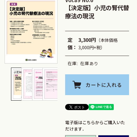
【決定版】小児の腎代替
療法の現況
定
3,300円
（本体価格
価：
3,000円+税）
在庫:
在庫あり
カートに入れる
電子版はこちらからご購入いた
だけます．