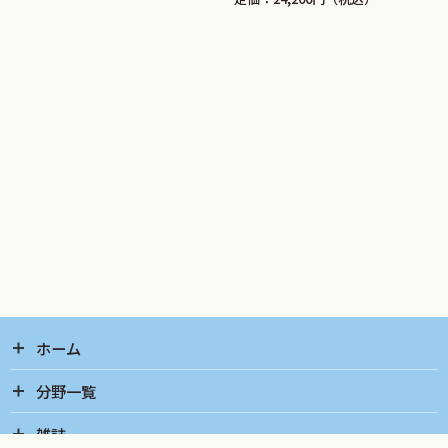
ホーム
分野一覧
雑誌