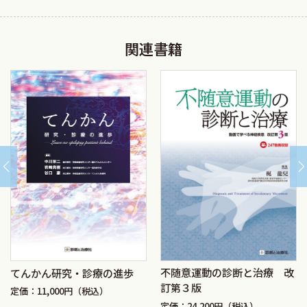
関連書籍
不随意運動の診断と治療 改
てんかん研究・診療の進歩
訂第３版
定価：11,000円（税込）
定価：24,200円（税込）