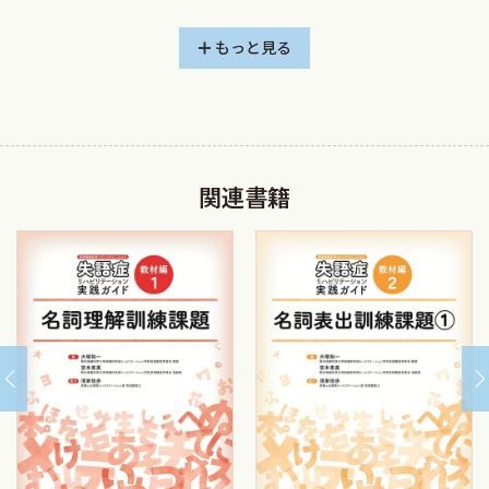
もっと見る
関連書籍