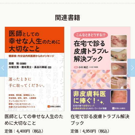
関連書籍
医師としての幸せな人生のた
在宅で診る皮膚トラブル解決
めに大切なこと
ブック
定価：4,400円（税込）
定価：4,950円（税込）