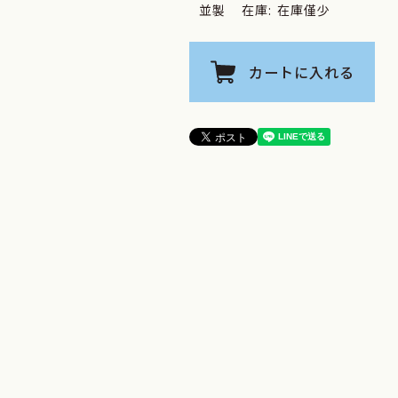
並製
在庫:
在庫僅少
カートに入れる