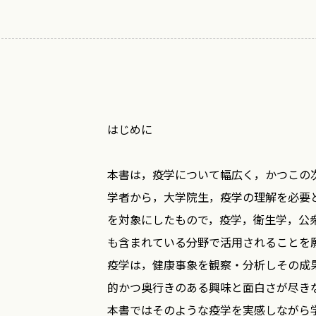
はじめに
本書は，疫学について幅広く，かつこの
学者から，大学院生，疫学の理解を必要
を対象にしたもので，疫学，衛生学，公
も含まれている分野で活用されることを
疫学は，健康事象を観察・分析しその成
的かつ奥行きのある興味と面白さが尽き
本書ではそのような疫学を実感しながら