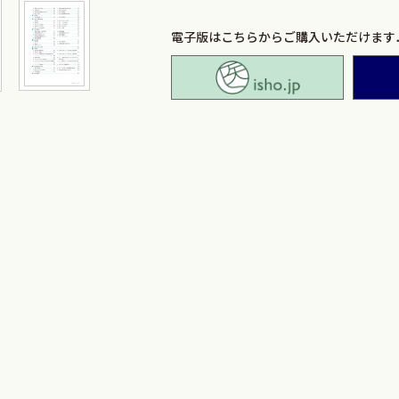
電子版はこちらからご購入いただけます
isho.jp