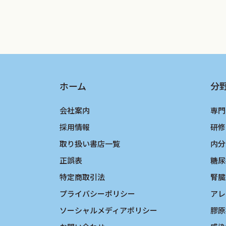
ホーム
分
会社案内
専門
採用情報
研修
取り扱い書店一覧
内分
正誤表
糖尿
特定商取引法
腎臓
プライバシーポリシー
アレ
ソーシャルメディアポリシー
膠原