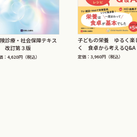
子どもの栄養 ゆるく楽
険診療・社会保障テキス
く 食卓から考えるQ&A
 改訂第３版
定価：3,960円（税込）
価：4,620円（税込）