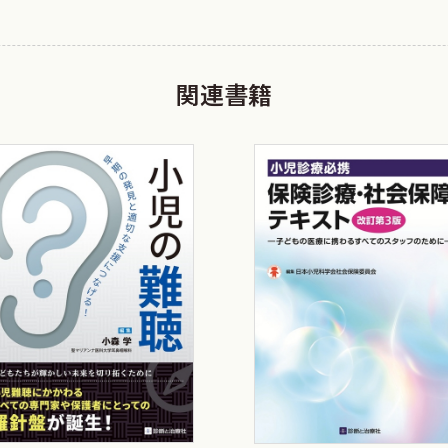
関連書籍
方
方