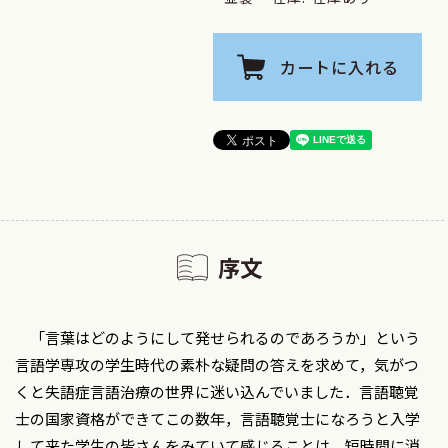
カートに入れる
序文
「言葉はどのようにして発せられるのであろうか」という
言語学専攻の学生時代の素朴な疑問の答えを求めて，気がつ
くと失語症言語治療の世界に迷い込んでいました．言語聴覚
士の国家資格ができてこの数年，言語聴覚士になろうと入学
して来た学生の皆さんをみていて感じることは，短時間に消