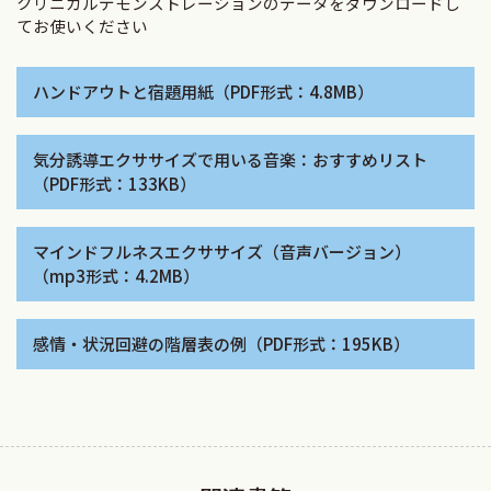
クリニカルデモンストレーションのデータをダウンロードし
てお使いください
ハンドアウトと宿題用紙（PDF形式：4.8MB）
気分誘導エクササイズで用いる音楽：おすすめリスト
（PDF形式：133KB）
マインドフルネスエクササイズ（音声バージョン）
（mp3形式：4.2MB）
感情・状況回避の階層表の例（PDF形式：195KB）